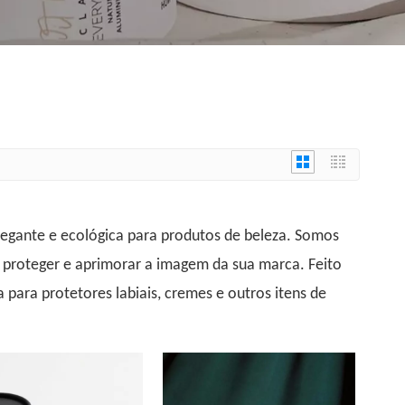
egante e ecológica para produtos de beleza. Somos
a proteger e aprimorar a imagem da sua marca. Feito
 para protetores labiais, cremes e outros itens de