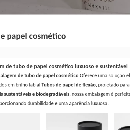
e papel cosmético
 de tubo de papel cosmético luxuoso e sustentável
alagem de tubo de papel cosmético
Oferece uma solução el
dos em brilho labial
Tubos de papel de flexão
, projetado par
s sustentáveis ​​e biodegradáveis
, nossa embalagem é perfeita
oporcionando durabilidade e uma aparência luxuosa.